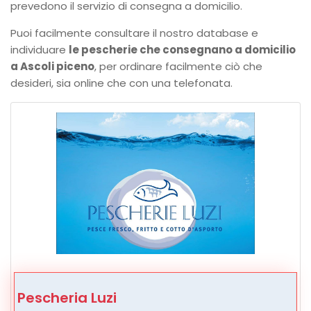
prevedono il servizio di consegna a domicilio.
Puoi facilmente consultare il nostro database e
individuare
le pescherie che consegnano a domicilio
a Ascoli piceno
, per ordinare facilmente ciò che
desideri, sia online che con una telefonata.
Pescheria Luzi