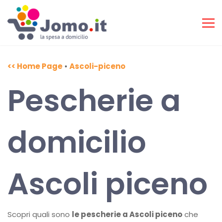
<< Home Page
•
Ascoli-piceno
Pescherie a
domicilio
Ascoli piceno
Scopri quali sono
le pescherie a Ascoli piceno
che