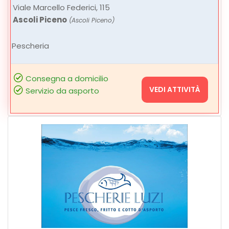
Viale Marcello Federici, 115
Ascoli Piceno
(Ascoli Piceno)
Pescheria
Consegna a domicilio
VEDI ATTIVITÀ
Servizio da asporto