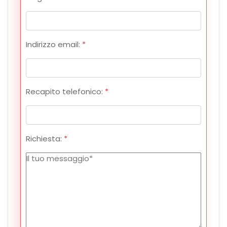
Indirizzo email:
*
Recapito telefonico:
*
Richiesta:
*