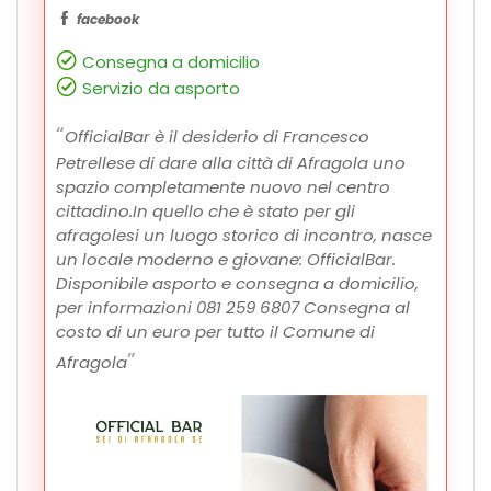
facebook
Consegna a domicilio
Servizio da asporto
OfficialBar è il desiderio di Francesco
Petrellese di dare alla città di Afragola uno
spazio completamente nuovo nel centro
cittadino.In quello che è stato per gli
afragolesi un luogo storico di incontro, nasce
un locale moderno e giovane: OfficialBar.
Disponibile asporto e consegna a domicilio,
per informazioni 081 259 6807 Consegna al
costo di un euro per tutto il Comune di
Afragola