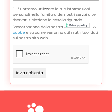
* Potremo utilizzare le tue informazioni
personali nella fornitura dei nostri servizi a te
riservati. Seleziona la casella riguardo
l'accettazione della nostra
&
cookie
e su come verranno utilizzati i tuoi dati
sul nostro sito web.
Invia richiesta