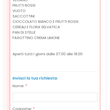
FRUTTI ROSSI
VUOTO
SACCOTTINI:
CIOCCOLATO BIANCO E FRUTTI ROSSI
CEREALI E FLORA SELVATICA
PAN DI STELLE
FAGOTTINO CREMA LIMONE
Aperti tutti i giorni dalle 07.00 alle 18.00
Inviaci la tua richiesta:
Nome:
*
Cognome:
*