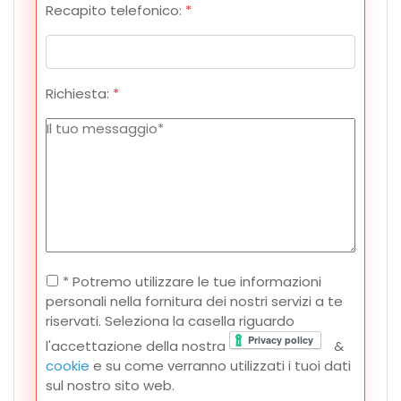
Recapito telefonico:
*
Richiesta:
*
* Potremo utilizzare le tue informazioni
personali nella fornitura dei nostri servizi a te
riservati. Seleziona la casella riguardo
l'accettazione della nostra
&
cookie
e su come verranno utilizzati i tuoi dati
sul nostro sito web.