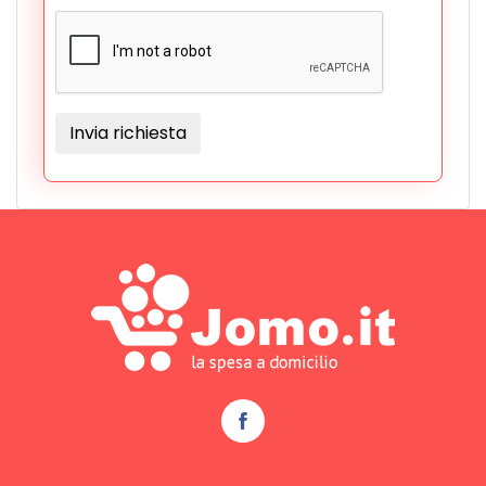
Invia richiesta