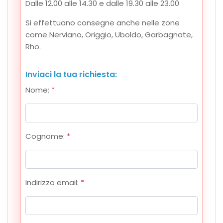
Dalle 12.00 alle 14.30 e dalle 19.30 alle 23.00
Si effettuano consegne anche nelle zone
come Nerviano, Origgio, Uboldo, Garbagnate,
Rho.
Inviaci la tua richiesta:
Nome:
*
Cognome:
*
Indirizzo email:
*