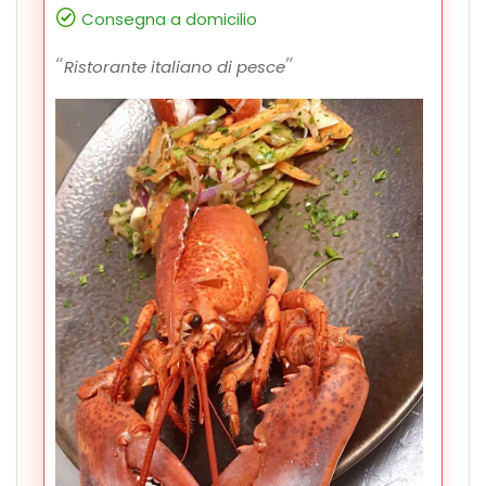
Consegna a domicilio
Ristorante italiano di pesce