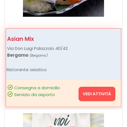
Asian Mix
Via Don Luigi Palazzolo 40/42
Bergamo
(Bergamo)
Ristorante asiatico
Consegna a domicilio
VEDI ATTIVITÀ
Servizio da asporto