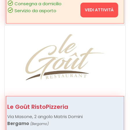
Consegna a domicilio
VEDI ATTIVITÀ
Servizio da asporto
Le Goût RistoPizzeria
Via Masone, 2 angolo Matris Domini
Bergamo
(Bergamo)