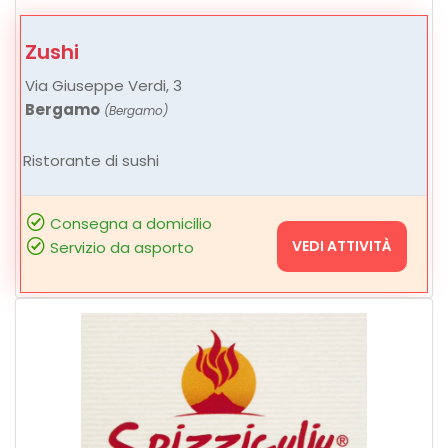
Zushi
Via Giuseppe Verdi, 3
Bergamo
(Bergamo)
Ristorante di sushi
Consegna a domicilio
VEDI ATTIVITÀ
Servizio da asporto