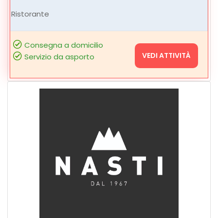
Ristorante
Consegna a domicilio
VEDI ATTIVITÀ
Servizio da asporto