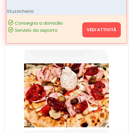
Stuzzicheria
Consegna a domicilio
VEDI ATTIVITÀ
Servizio da asporto