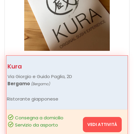
Kura
Via Giorgio e Guido Paglia, 2D
Bergamo
(Bergamo)
Ristorante giapponese
Consegna a domicilio
VEDI ATTIVITÀ
Servizio da asporto