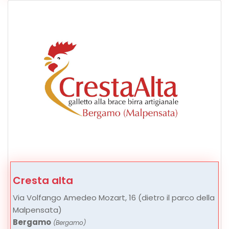
Cresta alta
Via Volfango Amedeo Mozart, 16 (dietro il parco della
Malpensata)
Bergamo
(Bergamo)