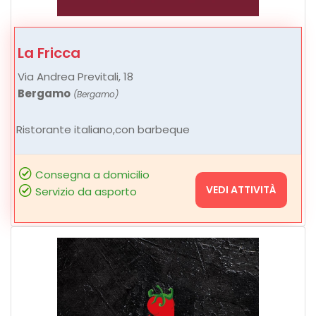
La Fricca
Via Andrea Previtali, 18
Bergamo
(Bergamo)
Ristorante italiano,con barbeque
Consegna a domicilio
VEDI ATTIVITÀ
Servizio da asporto