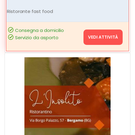
Ristorante fast food
Consegna a domicilio
VEDI ATTIVITÀ
Servizio da asporto