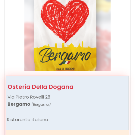
Osteria Della Dogana
Via Pietro Rovelli 28
Bergamo
(Bergamo)
Ristorante italiano