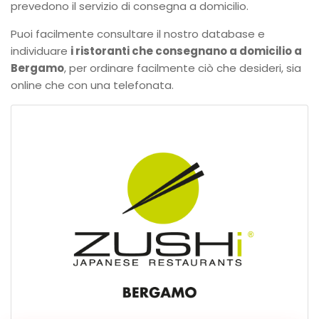
prevedono il servizio di consegna a domicilio.
Puoi facilmente consultare il nostro database e
individuare
i ristoranti che consegnano a domicilio a
Bergamo
, per ordinare facilmente ciò che desideri, sia
online che con una telefonata.