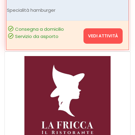
Specialità hamburger
Consegna a domicilio
VEDI ATTIVITÀ
Servizio da asporto