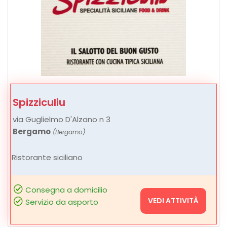
Spizziculiu
via Guglielmo D'Alzano n 3
Bergamo
(Bergamo)
Ristorante siciliano
Consegna a domicilio
VEDI ATTIVITÀ
Servizio da asporto