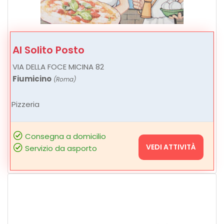
Al Solito Posto
VIA DELLA FOCE MICINA 82
Fiumicino
(Roma)
Pizzeria
Consegna a domicilio
VEDI ATTIVITÀ
Servizio da asporto