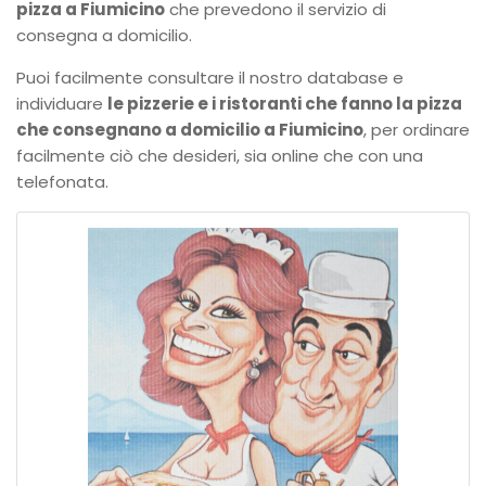
pizza a Fiumicino
che prevedono il servizio di
consegna a domicilio.
Puoi facilmente consultare il nostro database e
individuare
le pizzerie e i ristoranti che fanno la pizza
che consegnano a domicilio a Fiumicino
, per ordinare
facilmente ciò che desideri, sia online che con una
telefonata.