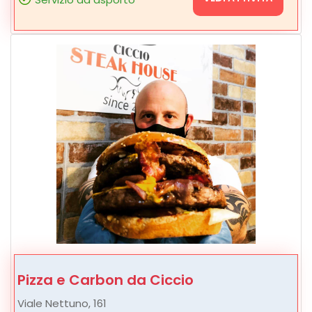
Pizza e Carbon da Ciccio
Viale Nettuno, 161