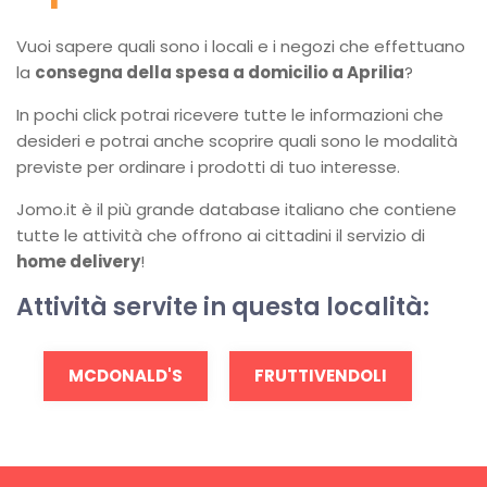
Vuoi sapere quali sono i locali e i negozi che effettuano
la
consegna della spesa a domicilio a Aprilia
?
In pochi click potrai ricevere tutte le informazioni che
desideri e potrai anche scoprire quali sono le modalità
previste per ordinare i prodotti di tuo interesse.
Jomo.it è il più grande database italiano che contiene
tutte le attività che offrono ai cittadini il servizio di
home delivery
!
Attività servite in questa località:
MCDONALD'S
FRUTTIVENDOLI