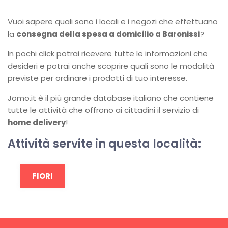
Vuoi sapere quali sono i locali e i negozi che effettuano
la
consegna della spesa a domicilio a Baronissi
?
In pochi click potrai ricevere tutte le informazioni che
desideri e potrai anche scoprire quali sono le modalità
previste per ordinare i prodotti di tuo interesse.
Jomo.it è il più grande database italiano che contiene
tutte le attività che offrono ai cittadini il servizio di
home delivery
!
Attività servite in questa località:
FIORI