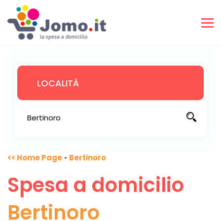
<< Home Page
•
Bertinoro
Spesa a domicilio
Bertinoro