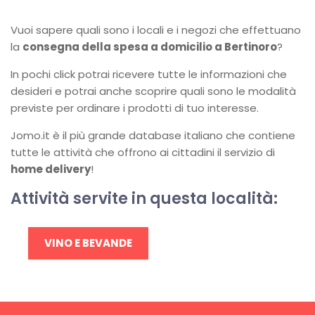
Vuoi sapere quali sono i locali e i negozi che effettuano
la
consegna della spesa a domicilio a Bertinoro
?
In pochi click potrai ricevere tutte le informazioni che
desideri e potrai anche scoprire quali sono le modalità
previste per ordinare i prodotti di tuo interesse.
Jomo.it è il più grande database italiano che contiene
tutte le attività che offrono ai cittadini il servizio di
home delivery
!
Attività servite in questa località:
VINO E BEVANDE