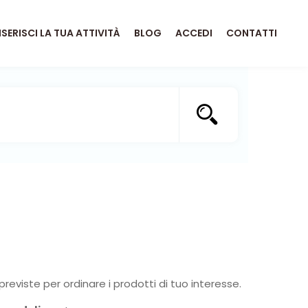
NSERISCI LA TUA ATTIVITÀ
BLOG
ACCEDI
CONTATTI
previste per ordinare i prodotti di tuo interesse.