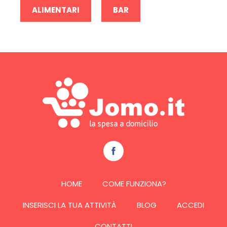
ALIMENTARI
BAR
HOME
COME FUNZIONA?
INSERISCI LA TUA ATTIVITÀ
BLOG
ACCEDI
CONTATTI