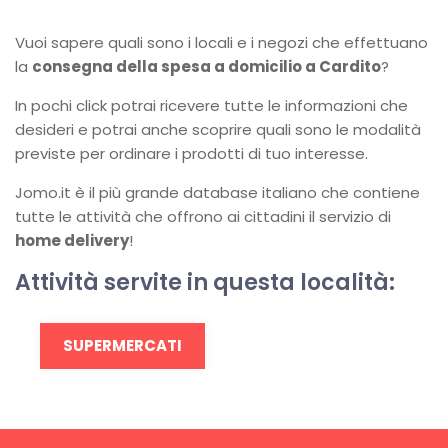
Vuoi sapere quali sono i locali e i negozi che effettuano
la
consegna della spesa a domicilio a Cardito
?
In pochi click potrai ricevere tutte le informazioni che
desideri e potrai anche scoprire quali sono le modalità
previste per ordinare i prodotti di tuo interesse.
Jomo.it è il più grande database italiano che contiene
tutte le attività che offrono ai cittadini il servizio di
home delivery
!
Attività servite in questa località:
SUPERMERCATI