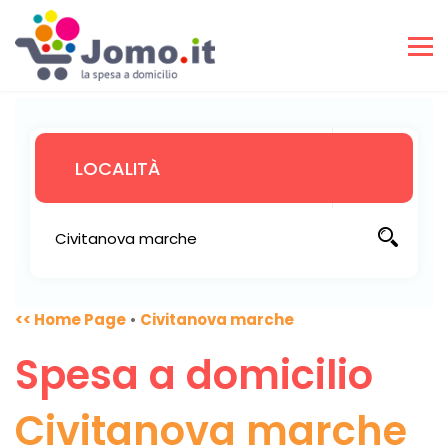
<< Home Page
•
Civitanova marche
Spesa a domicilio
Civitanova marche