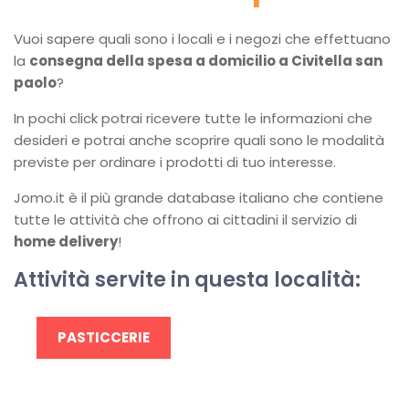
Vuoi sapere quali sono i locali e i negozi che effettuano
la
consegna della spesa a domicilio a Civitella san
paolo
?
In pochi click potrai ricevere tutte le informazioni che
desideri e potrai anche scoprire quali sono le modalità
previste per ordinare i prodotti di tuo interesse.
Jomo.it è il più grande database italiano che contiene
tutte le attività che offrono ai cittadini il servizio di
home delivery
!
Attività servite in questa località:
PASTICCERIE