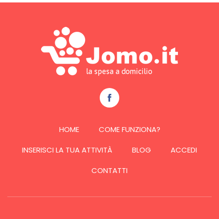
HOME
COME FUNZIONA?
INSERISCI LA TUA ATTIVITÀ
BLOG
ACCEDI
CONTATTI