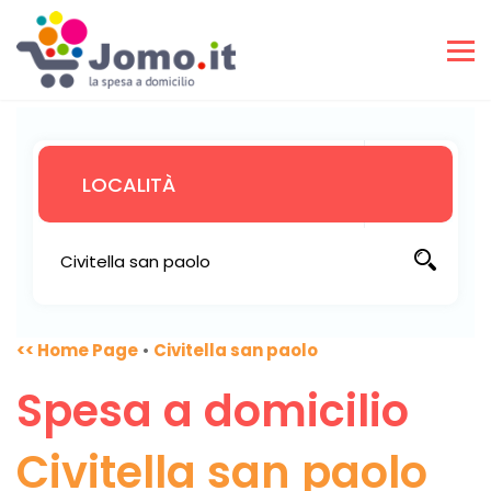
<< Home Page
•
Civitella san paolo
Spesa a domicilio
Civitella san paolo