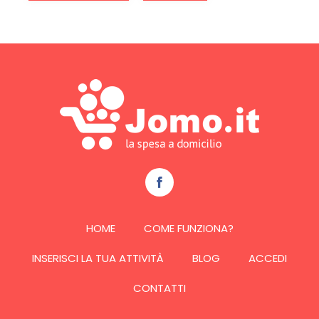
HOME
COME FUNZIONA?
INSERISCI LA TUA ATTIVITÀ
BLOG
ACCEDI
CONTATTI