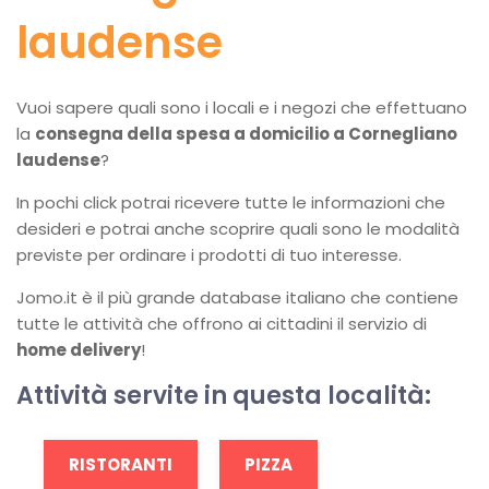
laudense
Vuoi sapere quali sono i locali e i negozi che effettuano
la
consegna della spesa a domicilio a Cornegliano
laudense
?
In pochi click potrai ricevere tutte le informazioni che
desideri e potrai anche scoprire quali sono le modalità
previste per ordinare i prodotti di tuo interesse.
Jomo.it è il più grande database italiano che contiene
tutte le attività che offrono ai cittadini il servizio di
home delivery
!
Attività servite in questa località:
RISTORANTI
PIZZA