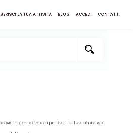
NSERISCI LA TUA ATTIVITÀ
BLOG
ACCEDI
CONTATTI
previste per ordinare i prodotti di tuo interesse.