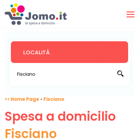
<< Home Page
•
Fisciano
Spesa a domicilio
Fisciano