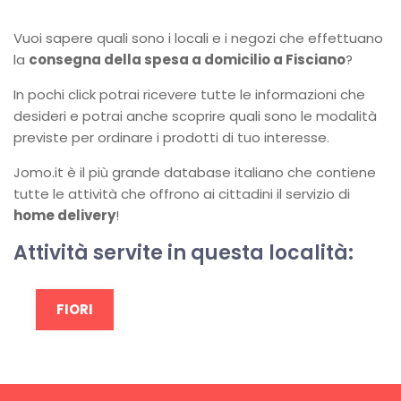
Vuoi sapere quali sono i locali e i negozi che effettuano
la
consegna della spesa a domicilio a Fisciano
?
In pochi click potrai ricevere tutte le informazioni che
desideri e potrai anche scoprire quali sono le modalità
previste per ordinare i prodotti di tuo interesse.
Jomo.it è il più grande database italiano che contiene
tutte le attività che offrono ai cittadini il servizio di
home delivery
!
Attività servite in questa località:
FIORI