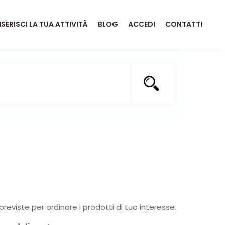
NSERISCI LA TUA ATTIVITÀ
BLOG
ACCEDI
CONTATTI
previste per ordinare i prodotti di tuo interesse.