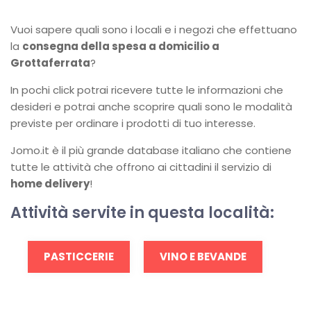
Vuoi sapere quali sono i locali e i negozi che effettuano
la
consegna della spesa a domicilio a
Grottaferrata
?
In pochi click potrai ricevere tutte le informazioni che
desideri e potrai anche scoprire quali sono le modalità
previste per ordinare i prodotti di tuo interesse.
Jomo.it è il più grande database italiano che contiene
tutte le attività che offrono ai cittadini il servizio di
home delivery
!
Attività servite in questa località:
PASTICCERIE
VINO E BEVANDE