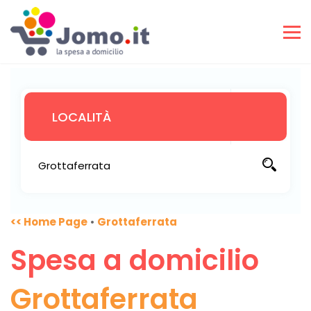
<< Home Page
•
Grottaferrata
Spesa a domicilio
Grottaferrata