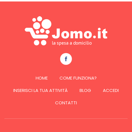
HOME
COME FUNZIONA?
INSERISCI LA TUA ATTIVITÀ
BLOG
ACCEDI
CONTATTI