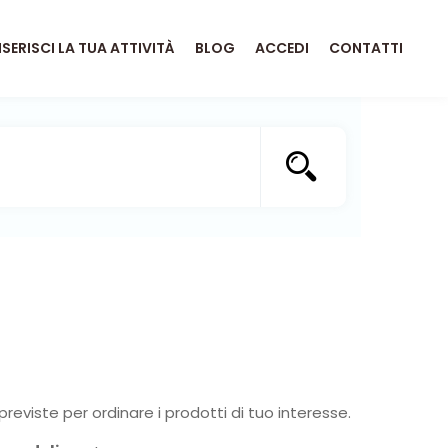
NSERISCI LA TUA ATTIVITÀ
BLOG
ACCEDI
CONTATTI
previste per ordinare i prodotti di tuo interesse.