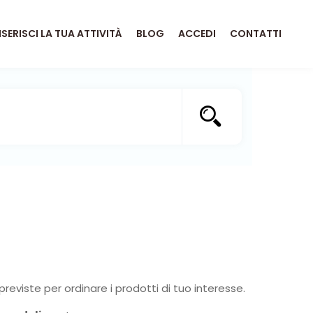
NSERISCI LA TUA ATTIVITÀ
BLOG
ACCEDI
CONTATTI
previste per ordinare i prodotti di tuo interesse.