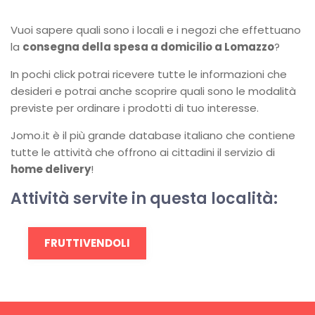
Vuoi sapere quali sono i locali e i negozi che effettuano
la
consegna della spesa a domicilio a Lomazzo
?
In pochi click potrai ricevere tutte le informazioni che
desideri e potrai anche scoprire quali sono le modalità
previste per ordinare i prodotti di tuo interesse.
Jomo.it è il più grande database italiano che contiene
tutte le attività che offrono ai cittadini il servizio di
home delivery
!
Attività servite in questa località:
FRUTTIVENDOLI