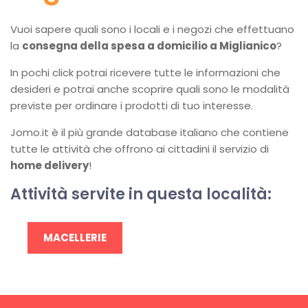
Vuoi sapere quali sono i locali e i negozi che effettuano
la
consegna della spesa a domicilio a Miglianico
?
In pochi click potrai ricevere tutte le informazioni che
desideri e potrai anche scoprire quali sono le modalità
previste per ordinare i prodotti di tuo interesse.
Jomo.it è il più grande database italiano che contiene
tutte le attività che offrono ai cittadini il servizio di
home delivery
!
Attività servite in questa località:
MACELLERIE