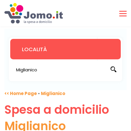
<< Home Page
•
Miglianico
Spesa a domicilio
Miglianico