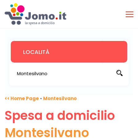
<< Home Page
•
Montesilvano
Spesa a domicilio
Montesilvano