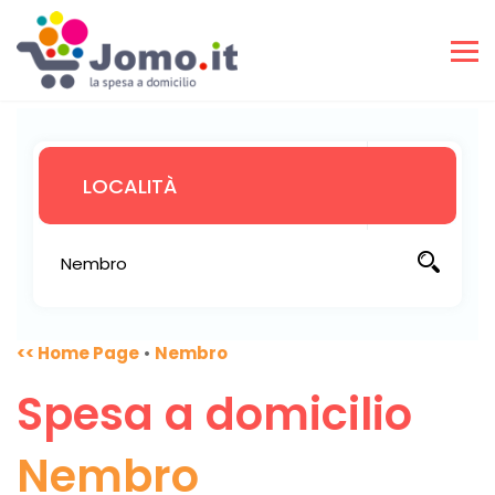
<< Home Page
•
Nembro
Spesa a domicilio
Nembro