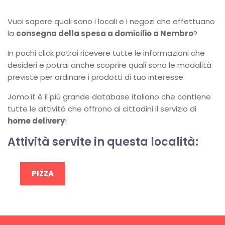
Vuoi sapere quali sono i locali e i negozi che effettuano
la
consegna della spesa a domicilio a Nembro
?
In pochi click potrai ricevere tutte le informazioni che
desideri e potrai anche scoprire quali sono le modalità
previste per ordinare i prodotti di tuo interesse.
Jomo.it è il più grande database italiano che contiene
tutte le attività che offrono ai cittadini il servizio di
home delivery
!
Attività servite in questa località:
PIZZA