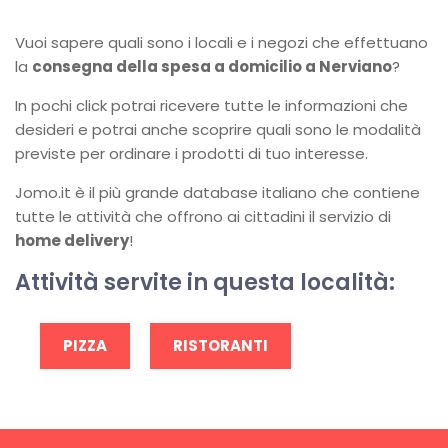
Vuoi sapere quali sono i locali e i negozi che effettuano
la
consegna della spesa a domicilio a Nerviano
?
In pochi click potrai ricevere tutte le informazioni che
desideri e potrai anche scoprire quali sono le modalità
previste per ordinare i prodotti di tuo interesse.
Jomo.it è il più grande database italiano che contiene
tutte le attività che offrono ai cittadini il servizio di
home delivery
!
Attività servite in questa località:
PIZZA
RISTORANTI