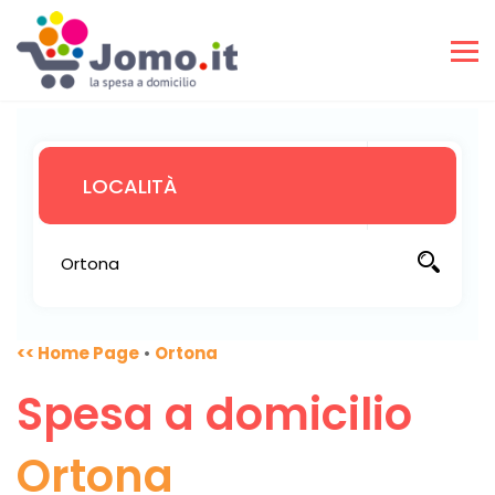
<< Home Page
•
Ortona
Spesa a domicilio
Ortona