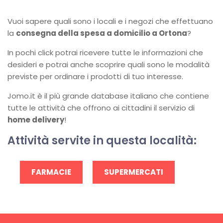
Vuoi sapere quali sono i locali e i negozi che effettuano
la
consegna della spesa a domicilio a Ortona
?
In pochi click potrai ricevere tutte le informazioni che
desideri e potrai anche scoprire quali sono le modalità
previste per ordinare i prodotti di tuo interesse.
Jomo.it è il più grande database italiano che contiene
tutte le attività che offrono ai cittadini il servizio di
home delivery
!
Attività servite in questa località:
FARMACIE
SUPERMERCATI