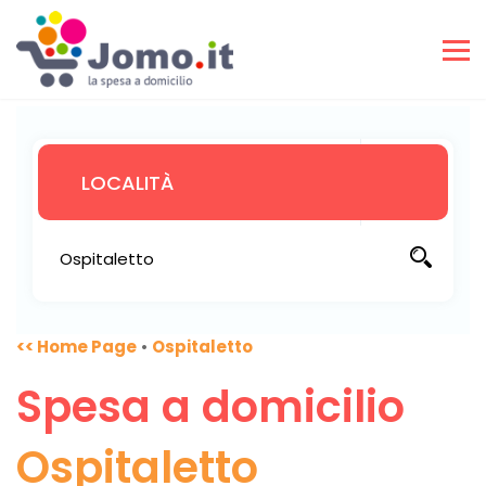
<< Home Page
•
Ospitaletto
Spesa a domicilio
Ospitaletto