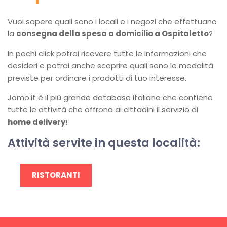
Vuoi sapere quali sono i locali e i negozi che effettuano
la
consegna della spesa a domicilio a Ospitaletto
?
In pochi click potrai ricevere tutte le informazioni che
desideri e potrai anche scoprire quali sono le modalità
previste per ordinare i prodotti di tuo interesse.
Jomo.it è il più grande database italiano che contiene
tutte le attività che offrono ai cittadini il servizio di
home delivery
!
Attività servite in questa località:
RISTORANTI