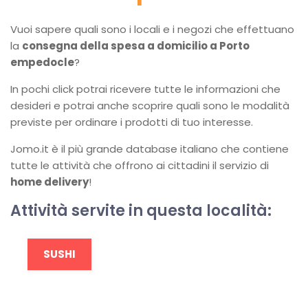
Vuoi sapere quali sono i locali e i negozi che effettuano
la
consegna della spesa a domicilio a Porto
empedocle
?
In pochi click potrai ricevere tutte le informazioni che
desideri e potrai anche scoprire quali sono le modalità
previste per ordinare i prodotti di tuo interesse.
Jomo.it è il più grande database italiano che contiene
tutte le attività che offrono ai cittadini il servizio di
home delivery
!
Attività servite in questa località:
SUSHI