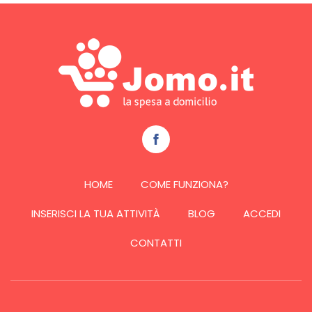
HOME
COME FUNZIONA?
INSERISCI LA TUA ATTIVITÀ
BLOG
ACCEDI
CONTATTI