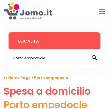
<< Home Page
•
Porto empedocle
Spesa a domicilio
Porto empedocle