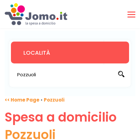
<< Home Page
•
Pozzuoli
Spesa a domicilio
Pozzuoli