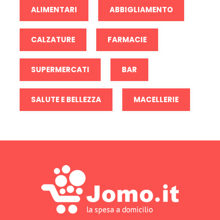
ALIMENTARI
ABBIGLIAMENTO
CALZATURE
FARMACIE
SUPERMERCATI
BAR
SALUTE E BELLEZZA
MACELLERIE