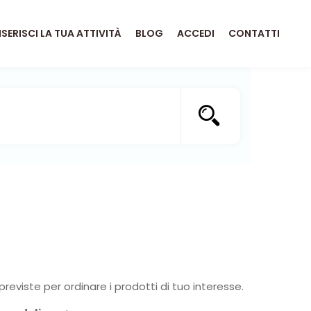
NSERISCI LA TUA ATTIVITÀ
BLOG
ACCEDI
CONTATTI
previste per ordinare i prodotti di tuo interesse.