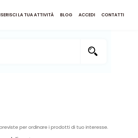
NSERISCI LA TUA ATTIVITÀ
BLOG
ACCEDI
CONTATTI
previste per ordinare i prodotti di tuo interesse.