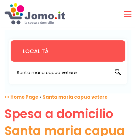
<< Home Page
•
Santa maria capua vetere
Spesa a domicilio
Santa maria capua