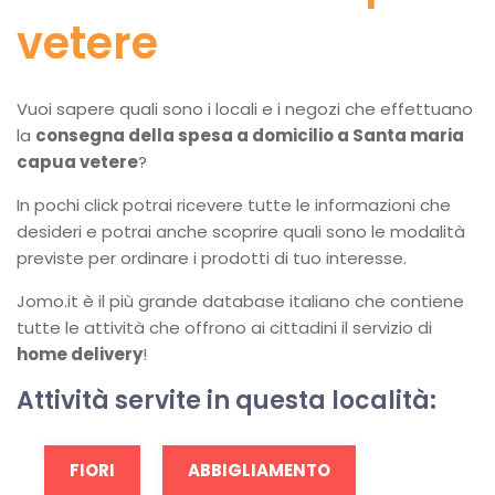
vetere
Vuoi sapere quali sono i locali e i negozi che effettuano
la
consegna della spesa a domicilio a Santa maria
capua vetere
?
In pochi click potrai ricevere tutte le informazioni che
desideri e potrai anche scoprire quali sono le modalità
previste per ordinare i prodotti di tuo interesse.
Jomo.it è il più grande database italiano che contiene
tutte le attività che offrono ai cittadini il servizio di
home delivery
!
Attività servite in questa località:
FIORI
ABBIGLIAMENTO