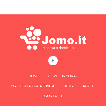
HOME
COME FUNZIONA?
INSERISCI LA TUA ATTIVITÀ
BLOG
ACCEDI
CONTATTI