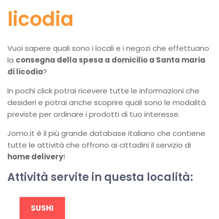
licodia
Vuoi sapere quali sono i locali e i negozi che effettuano
la
consegna della spesa a domicilio a Santa maria
di licodia
?
In pochi click potrai ricevere tutte le informazioni che
desideri e potrai anche scoprire quali sono le modalità
previste per ordinare i prodotti di tuo interesse.
Jomo.it è il più grande database italiano che contiene
tutte le attività che offrono ai cittadini il servizio di
home delivery
!
Attività servite in questa località:
SUSHI