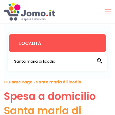
<< Home Page
•
Santa maria di licodia
Spesa a domicilio
Santa maria di