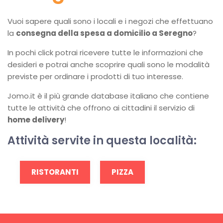
Vuoi sapere quali sono i locali e i negozi che effettuano
la
consegna della spesa a domicilio a Seregno
?
In pochi click potrai ricevere tutte le informazioni che
desideri e potrai anche scoprire quali sono le modalità
previste per ordinare i prodotti di tuo interesse.
Jomo.it è il più grande database italiano che contiene
tutte le attività che offrono ai cittadini il servizio di
home delivery
!
Attività servite in questa località:
RISTORANTI
PIZZA