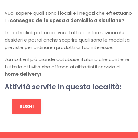
Vuoi sapere quali sono i locali e i negozi che effettuano
la
consegna della spesa a domicilio a Siculiana
?
In pochi click potrai ricevere tutte le informazioni che
desideri e potrai anche scoprire quali sono le modalità
previste per ordinare i prodotti di tuo interesse.
Jomo.it è il più grande database italiano che contiene
tutte le attività che offrono ai cittadini il servizio di
home delivery
!
Attività servite in questa località:
SUSHI