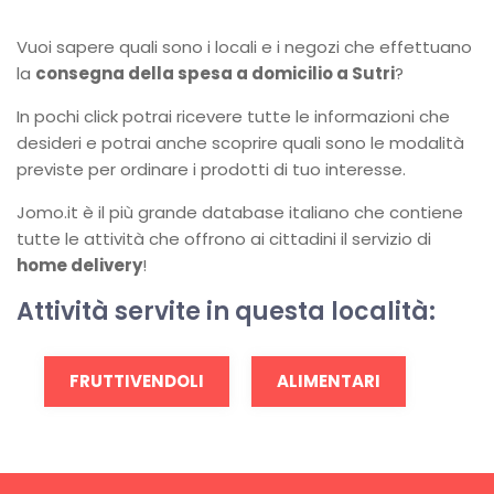
Vuoi sapere quali sono i locali e i negozi che effettuano
la
consegna della spesa a domicilio a Sutri
?
In pochi click potrai ricevere tutte le informazioni che
desideri e potrai anche scoprire quali sono le modalità
previste per ordinare i prodotti di tuo interesse.
Jomo.it è il più grande database italiano che contiene
tutte le attività che offrono ai cittadini il servizio di
home delivery
!
Attività servite in questa località:
FRUTTIVENDOLI
ALIMENTARI