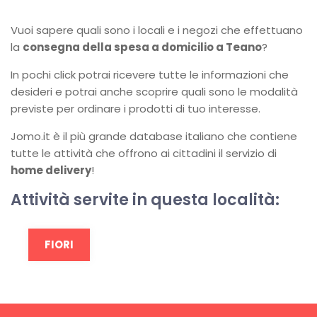
Vuoi sapere quali sono i locali e i negozi che effettuano
la
consegna della spesa a domicilio a Teano
?
In pochi click potrai ricevere tutte le informazioni che
desideri e potrai anche scoprire quali sono le modalità
previste per ordinare i prodotti di tuo interesse.
Jomo.it è il più grande database italiano che contiene
tutte le attività che offrono ai cittadini il servizio di
home delivery
!
Attività servite in questa località:
FIORI