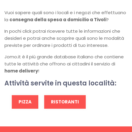
Vuoi sapere quali sono i locali e i negozi che effettuano
la
consegna della spesa a domicilio a Tivoli
?
In pochi click potrai ricevere tutte le informazioni che
desideri e potrai anche scoprire quali sono le modalità
previste per ordinare i prodotti di tuo interesse.
Jomo.it è il più grande database italiano che contiene
tutte le attività che offrono ai cittadini il servizio di
home delivery
!
Attività servite in questa località:
PIZZA
RISTORANTI