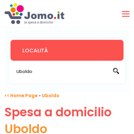
<< Home Page
•
Uboldo
Spesa a domicilio
Uboldo