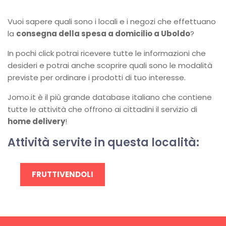
Vuoi sapere quali sono i locali e i negozi che effettuano
la
consegna della spesa a domicilio a Uboldo
?
In pochi click potrai ricevere tutte le informazioni che
desideri e potrai anche scoprire quali sono le modalità
previste per ordinare i prodotti di tuo interesse.
Jomo.it è il più grande database italiano che contiene
tutte le attività che offrono ai cittadini il servizio di
home delivery
!
Attività servite in questa località:
FRUTTIVENDOLI