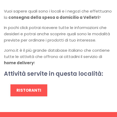
Vuoi sapere quali sono i locali e i negozi che effettuano
la
consegna della spesa a domicilio a Velletri
?
In pochi click potrai ricevere tutte le informazioni che
desideri e potrai anche scoprire quali sono le modalità
previste per ordinare i prodotti di tuo interesse.
Jomo.it è il più grande database italiano che contiene
tutte le attività che offrono ai cittadini il servizio di
home delivery
!
Attività servite in questa località:
RISTORANTI