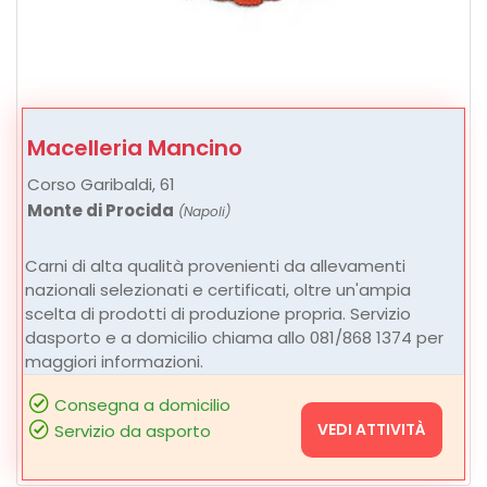
Macelleria Mancino
Corso Garibaldi, 61
Monte di Procida
(Napoli)
Carni di alta qualità provenienti da allevamenti
nazionali selezionati e certificati, oltre un'ampia
scelta di prodotti di produzione propria. Servizio
dasporto e a domicilio chiama allo 081/868 1374 per
maggiori informazioni.
Consegna a domicilio
VEDI ATTIVITÀ
Servizio da asporto