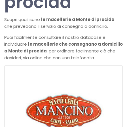
procida
Scopri quali sono
le macellerie a Monte di procida
che prevedono il servizio di consegna a domicilio.
Puoi facilmente consultare il nostro database e
individuare
le macellerie che consegnano a domicilio
a Monte di procida
, per ordinare facilmente ciò che
desideri, sia online che con una telefonata.