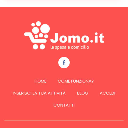
HOME
COME FUNZIONA?
INSERISCI LA TUA ATTIVITÀ
BLOG
ACCEDI
CONTATTI