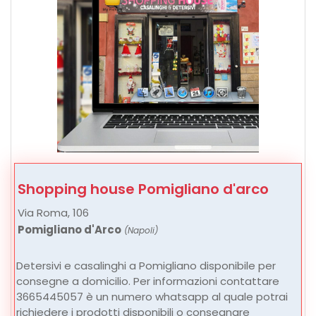
Shopping house Pomigliano d'arco
Via Roma, 106
Pomigliano d'Arco
(Napoli)
Detersivi e casalinghi a Pomigliano disponibile per
consegne a domicilio. Per informazioni contattare
3665445057 è un numero whatsapp al quale potrai
richiedere i prodotti disponibili o consegnare