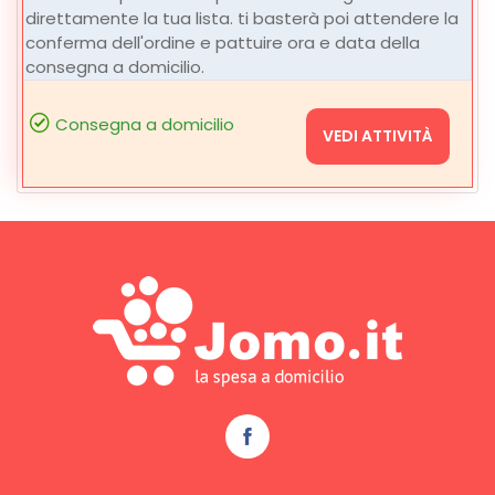
direttamente la tua lista. ti basterà poi attendere la
conferma dell'ordine e pattuire ora e data della
consegna a domicilio.
Consegna a domicilio
VEDI ATTIVITÀ