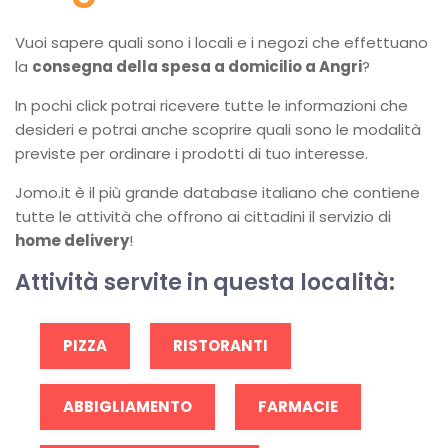
Vuoi sapere quali sono i locali e i negozi che effettuano
la
consegna della spesa a domicilio a Angri
?
In pochi click potrai ricevere tutte le informazioni che
desideri e potrai anche scoprire quali sono le modalità
previste per ordinare i prodotti di tuo interesse.
Jomo.it è il più grande database italiano che contiene
tutte le attività che offrono ai cittadini il servizio di
home delivery
!
Attività servite in questa località:
PIZZA
RISTORANTI
ABBIGLIAMENTO
FARMACIE