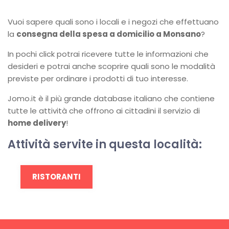
Vuoi sapere quali sono i locali e i negozi che effettuano
la
consegna della spesa a domicilio a Monsano
?
In pochi click potrai ricevere tutte le informazioni che
desideri e potrai anche scoprire quali sono le modalità
previste per ordinare i prodotti di tuo interesse.
Jomo.it è il più grande database italiano che contiene
tutte le attività che offrono ai cittadini il servizio di
home delivery
!
Attività servite in questa località:
RISTORANTI