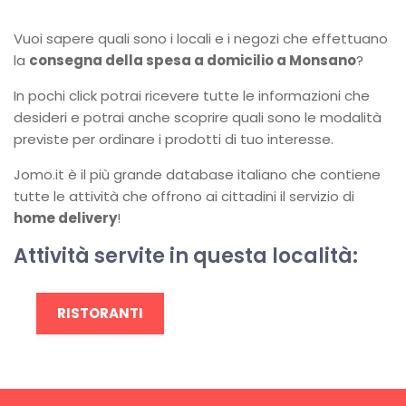
Vuoi sapere quali sono i locali e i negozi che effettuano
la
consegna della spesa a domicilio a Monsano
?
In pochi click potrai ricevere tutte le informazioni che
desideri e potrai anche scoprire quali sono le modalità
previste per ordinare i prodotti di tuo interesse.
Jomo.it è il più grande database italiano che contiene
tutte le attività che offrono ai cittadini il servizio di
home delivery
!
Attività servite in questa località:
RISTORANTI