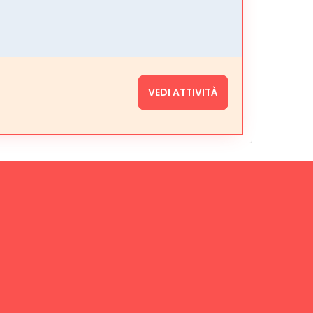
VEDI ATTIVITÀ