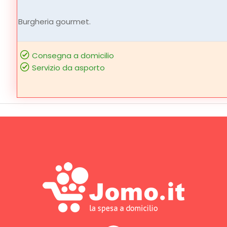
Burgheria gourmet.
Consegna a domicilio
Servizio da asporto